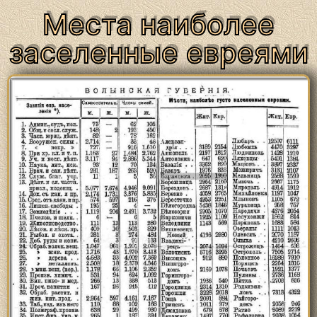
Места наиболее
заселенные евреями